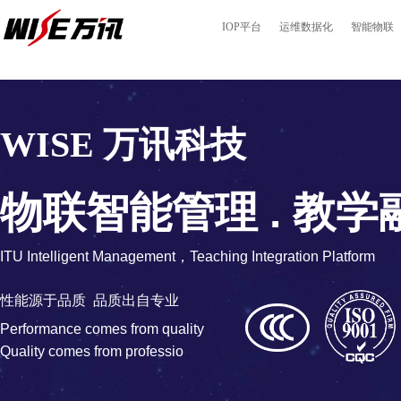
IOP平台
运维数据化
智能物联
WISE
万讯科技
物联智能管理 . 教
ITU Intelligent Management，Teaching Integration Platform
性能源于品质 品质出自专业
Performance comes from quality
Quality comes from professio