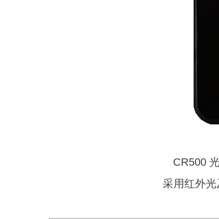
CR50
采用红外光