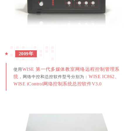
★
2009年
WISE 第一代多媒体教室网络远程控制管理系
使用
统
WISE IC862、
，网络中控和总控软件型号分别为：
WISE iControl网络控制系统总控软件V3.0