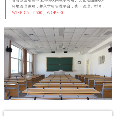
智慧教室项目中使用物联网教学终端、交互液晶面板和
环境管理终端，并入学校管理平台，统一管理。型号：
WISE C5、P500、WOP300