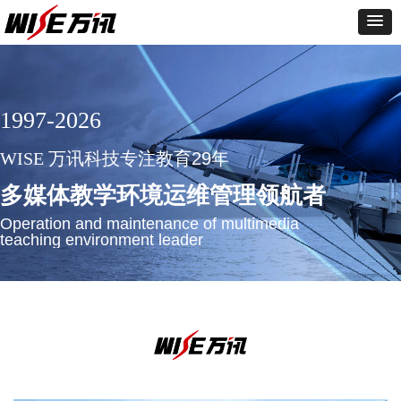
1997-2026
WISE
万讯科技专注教育29年
多媒体教学环境运维管理领航者
Operation and maintenance of multimedia
teaching environment leader