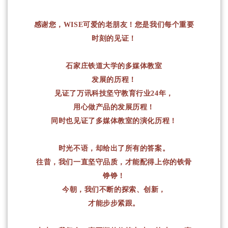
感谢您，WISE可爱的老朋友！您是我们每个重要
时刻的见证！
石家庄铁道大学的多媒体教室
发展的历程！
见证了万讯科技坚守教育行业24年，
用心做产品的发展历程！
同时也见证了多媒体教室的演化历程！
时光不语，却给出了所有的答案。
往昔，我们一直坚守品质，才能配得上你的铁骨
铮铮！
今朝，我们不断的
探索、创新，
才能步步紧跟。