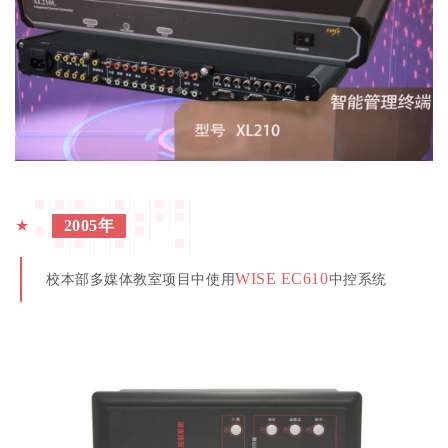
★
2005年
WISE EC610
校本部多媒体教室项目中使用
中控系统