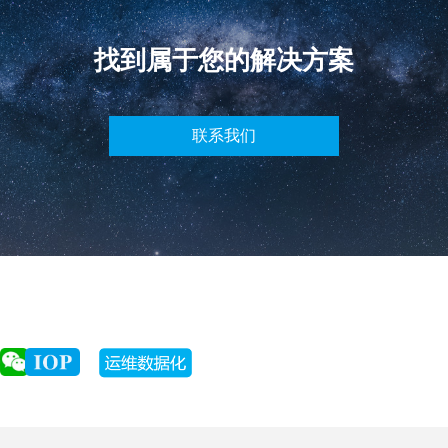
找到属于您的解决方案
联系我们