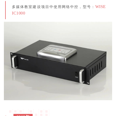
WISE
多媒体教室建设项目中使用网络中控，型号：
IC1000