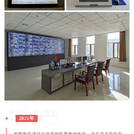
★
2021年