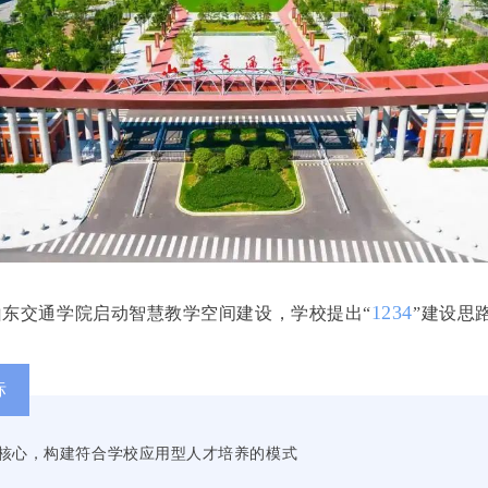
1234
，山东交通学院启动智慧教学空间建设，学校提出“
”建设思
标
核心，构建符合学校应用型人才培养的模式