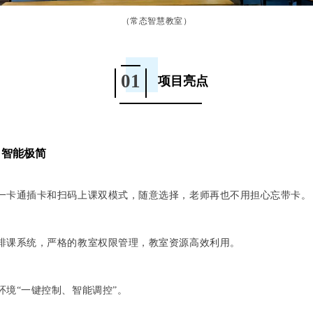
（常态智慧教室）
01
项目亮点
、智能极简
一卡通插卡和扫码上课双模式，随意选择，老师再也不用担心忘带卡。
排课系统，严格的教室权限管理，教室资源高效利用。
环境“一键控制、智能调控”。