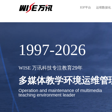
IOP平台
运维数据化
1997-2026
WISE
万讯科技专注教育29年
多媒体教学环境运维管
Operation and maintenance of multimedia
teaching environment leader