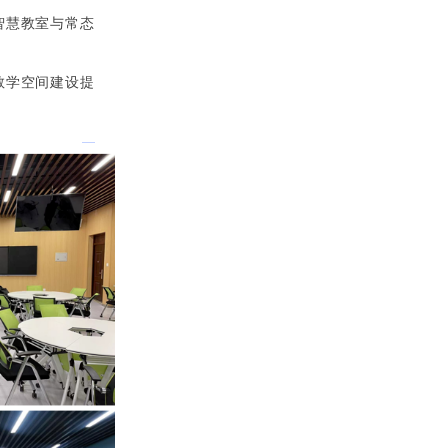
智慧教室与常态
教学空间建设提