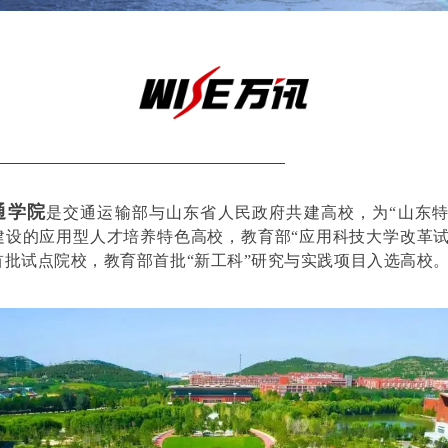
通学院
是交通运输部与山东省人民政府共建高校，为“山东
建设的应用型人才培养特色高校，教育部“应用科技大学改革
首批试点院校，教育部首批“新工科”研究与实践项目入选高校