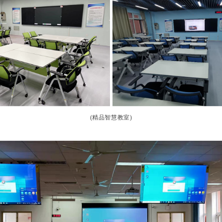
(精品智慧教室)