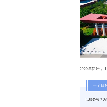
2020年伊始
一个目
以服务教学为